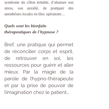
syndrome du côlon irritable, d’abaisser son 
stress, son anxiété, de pratiquer des 
anesthésies locales en bloc opératoire…
Quels sont les bienfaits 
thérapeutiques de l'hypnose ?
Bref, une pratique qui permet 
de réconcilier corps et esprit, 
de retrouver en soi, les 
ressources pour guérir et aller 
mieux. Par la magie de la 
parole de l’hypno-thérapeute 
et par la prise de pouvoir de 
l’imagination chez le patient…