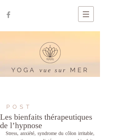
YOGA
MER
vue sur
POST
Les bienfaits thérapeutiques
de l’hypnose
Stress, anxiété, syndrome du côlon irritable, 