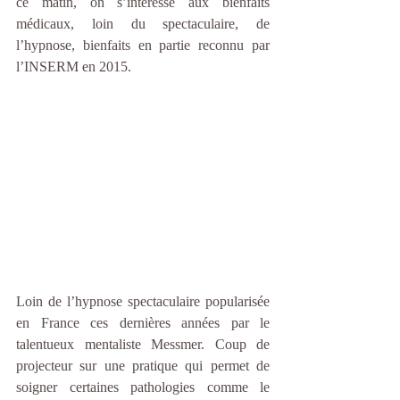
ce matin, on s’intéresse aux bienfaits 
médicaux, loin du spectaculaire, de 
l’hypnose, bienfaits en partie reconnu par 
l’INSERM en 2015.
Loin de l’hypnose spectaculaire popularisée 
en France ces dernières années par le 
talentueux mentaliste Messmer. Coup de 
projecteur sur une pratique qui permet de 
soigner certaines pathologies comme le 